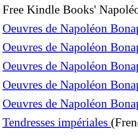
Free Kindle Books' Napolé
Oeuvres de Napoléon Bonap
Oeuvres de Napoléon Bonap
Oeuvres de Napoléon Bonap
Oeuvres de Napoléon Bona
Oeuvres de Napoléon Bona
Tendresses impériales
(Fren